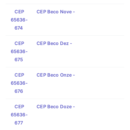
CEP
CEP Beco Nove -
65636-
674
CEP
CEP Beco Dez -
65636-
675
CEP
CEP Beco Onze -
65636-
676
CEP
CEP Beco Doze -
65636-
677