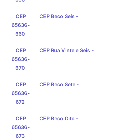
CEP
CEP Beco Seis -
65636-
660
CEP
CEP Rua Vinte e Seis -
65636-
670
CEP
CEP Beco Sete -
65636-
672
CEP
CEP Beco Oito -
65636-
673