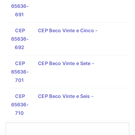
65636-
691
CEP
CEP Beco Vinte e Cinco -
65636-
692
CEP
CEP Beco Vinte e Sete -
65636-
701
CEP
CEP Beco Vinte e Seis -
65636-
710