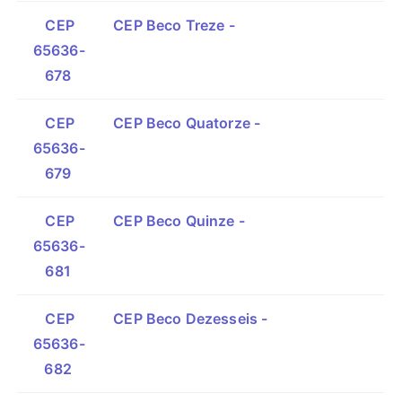
CEP
CEP Beco Treze -
65636-
678
CEP
CEP Beco Quatorze -
65636-
679
CEP
CEP Beco Quinze -
65636-
681
CEP
CEP Beco Dezesseis -
65636-
682