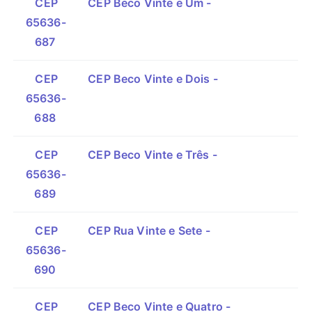
CEP
CEP Beco Vinte e Um -
65636-
687
CEP
CEP Beco Vinte e Dois -
65636-
688
CEP
CEP Beco Vinte e Três -
65636-
689
CEP
CEP Rua Vinte e Sete -
65636-
690
CEP
CEP Beco Vinte e Quatro -