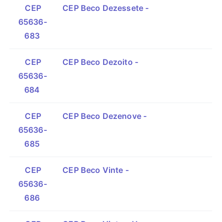
CEP
CEP Beco Dezessete -
65636-
683
CEP
CEP Beco Dezoito -
65636-
684
CEP
CEP Beco Dezenove -
65636-
685
CEP
CEP Beco Vinte -
65636-
686