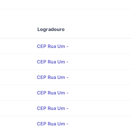
Logradouro
CEP Rua Um -
CEP Rua Um -
CEP Rua Um -
CEP Rua Um -
CEP Rua Um -
CEP Rua Um -