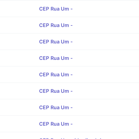
CEP Rua Um -
CEP Rua Um -
CEP Rua Um -
CEP Rua Um -
CEP Rua Um -
CEP Rua Um -
CEP Rua Um -
CEP Rua Um -