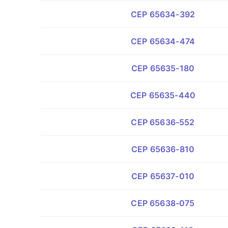
CEP 65634-392
CEP 65634-474
CEP 65635-180
CEP 65635-440
CEP 65636-552
CEP 65636-810
CEP 65637-010
CEP 65638-075