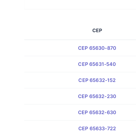
CEP
CEP 65630-870
CEP 65631-540
CEP 65632-152
CEP 65632-230
CEP 65632-630
CEP 65633-722