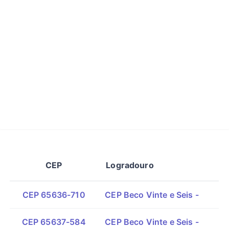
CEP
Logradouro
CEP 65636-710
CEP Beco Vinte e Seis -
CEP 65637-584
CEP Beco Vinte e Seis -