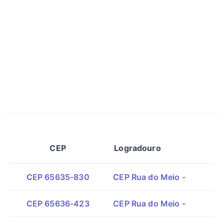
CEP
Logradouro
CEP 65635-830
CEP Rua do Meio -
CEP 65636-423
CEP Rua do Meio -