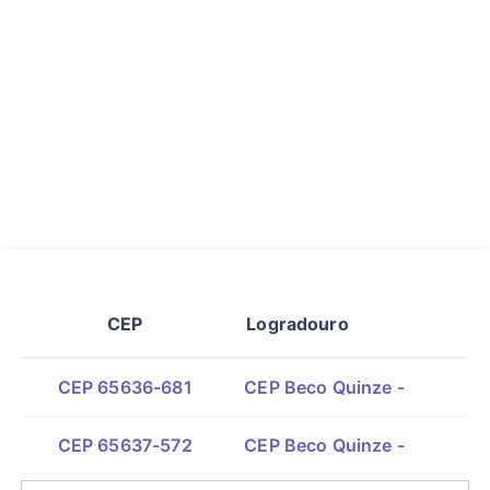
CEP
Logradouro
CEP 65636-681
CEP Beco Quinze -
CEP 65637-572
CEP Beco Quinze -