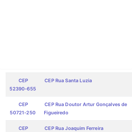
CEP
CEP Rua Santa Luzia
52390-655
CEP
CEP Rua Doutor Artur Gonçalves de
50721-250
Figueiredo
CEP
CEP Rua Joaquim Ferreira