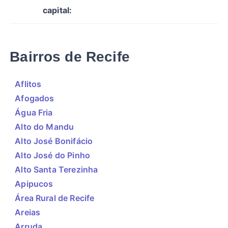
capital:
Bairros de Recife
Aflitos
Afogados
Água Fria
Alto do Mandu
Alto José Bonifácio
Alto José do Pinho
Alto Santa Terezinha
Apipucos
Área Rural de Recife
Areias
Arruda