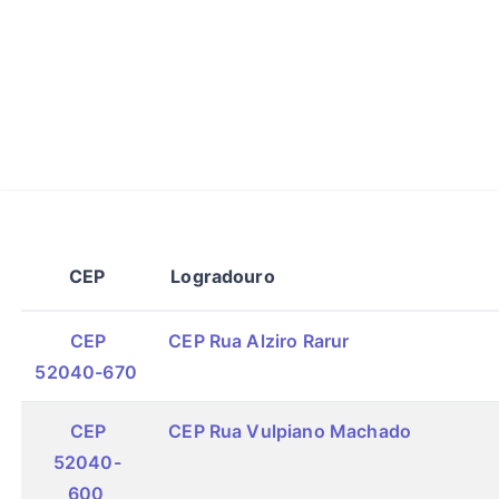
CEP
Logradouro
CEP
CEP Rua Alziro Rarur
52040-670
CEP
CEP Rua Vulpiano Machado
52040-
600