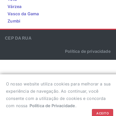
Várzea
Vasco da Gama
Zumbi
CEP DA RUA
Política de privacidade
O nosso website utiliza cookies para melhorar a sua
experiência de navegação. Ao continuar, você
consente com a utilização de cookies e concorda
com nossa
Política de Privacidade
.
ACEITO