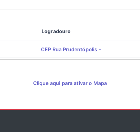
Logradouro
CEP Rua Prudentópolis -
Clique aqui para ativar o Mapa