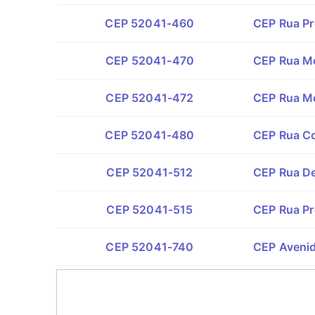
CEP 52041-460
CEP Rua Pr
CEP 52041-470
CEP Rua Me
CEP 52041-472
CEP Rua Me
CEP 52041-480
CEP Rua Co
CEP 52041-512
CEP Rua De
CEP 52041-515
CEP Rua Pr
CEP 52041-740
CEP Avenid