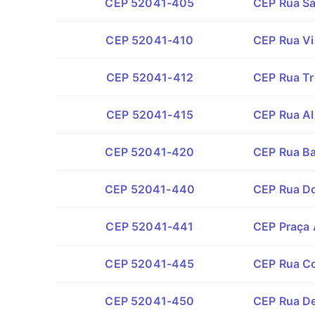
CEP 52041-405
CEP Rua Sal
CEP 52041-410
CEP Rua Vi
CEP 52041-412
CEP Rua Tr
CEP 52041-415
CEP Rua Al
CEP 52041-420
CEP Rua Ba
CEP 52041-440
CEP Rua Do
CEP 52041-441
CEP Praça 
CEP 52041-445
CEP Rua Co
CEP 52041-450
CEP Rua De