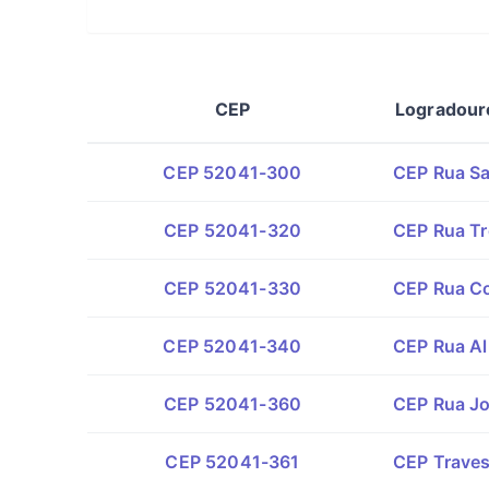
CEP
Logradour
CEP 52041-300
CEP Rua Sa
CEP 52041-320
CEP Rua Tr
CEP 52041-330
CEP Rua Co
CEP 52041-340
CEP Rua Al
CEP 52041-360
CEP Rua Jo
CEP 52041-361
CEP Traves