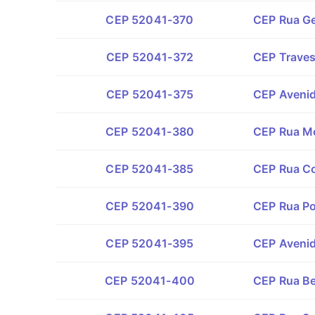
CEP 52041-370
CEP Rua Ge
CEP 52041-372
CEP Traves
CEP 52041-375
CEP Avenid
CEP 52041-380
CEP Rua Mo
CEP 52041-385
CEP Rua Co
CEP 52041-390
CEP Rua Po
CEP 52041-395
CEP Avenid
CEP 52041-400
CEP Rua Be