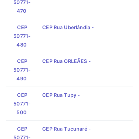
50771-
470
CEP
CEP Rua Uberlândia -
50771-
480
CEP
CEP Rua ORLEÃES -
50771-
490
CEP
CEP Rua Tupy -
50771-
500
CEP
CEP Rua Tucunaré -
50771-