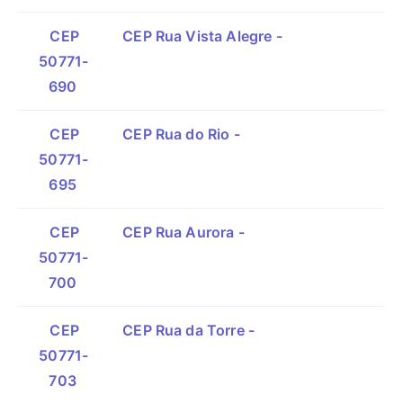
CEP
CEP Rua Vista Alegre -
50771-
690
CEP
CEP Rua do Rio -
50771-
695
CEP
CEP Rua Aurora -
50771-
700
CEP
CEP Rua da Torre -
50771-
703