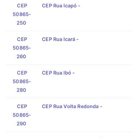
CEP
CEP Rua Icapó -
50865-
250
CEP
CEP Rua Icará -
50865-
260
CEP
CEP Rua Ibó -
50865-
280
CEP
CEP Rua Volta Redonda -
50865-
290