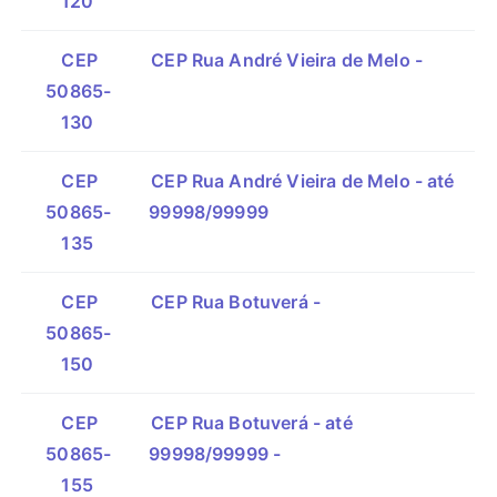
120
CEP
CEP Rua André Vieira de Melo -
50865-
130
CEP
CEP Rua André Vieira de Melo - até
50865-
99998/99999
135
CEP
CEP Rua Botuverá -
50865-
150
CEP
CEP Rua Botuverá - até
50865-
99998/99999 -
155