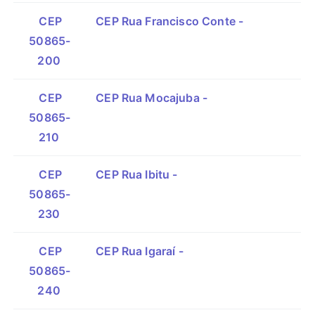
CEP
CEP Rua Francisco Conte -
50865-
200
CEP
CEP Rua Mocajuba -
50865-
210
CEP
CEP Rua Ibitu -
50865-
230
CEP
CEP Rua Igaraí -
50865-
240