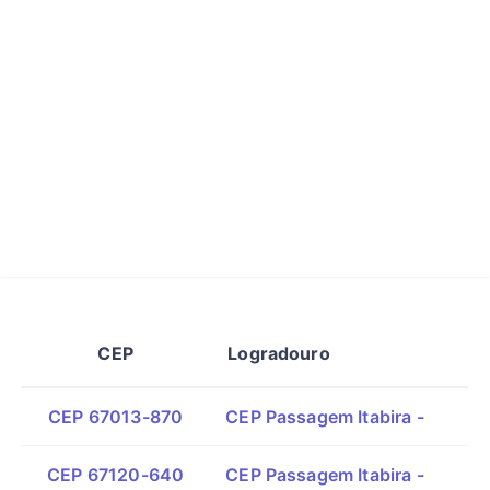
CEP
Logradouro
CEP 67013-870
CEP Passagem Itabira -
CEP 67120-640
CEP Passagem Itabira -