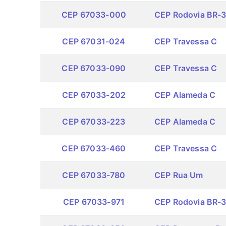
CEP 67033-000
CEP Rodovia BR-
CEP 67031-024
CEP Travessa C
CEP 67033-090
CEP Travessa C
CEP 67033-202
CEP Alameda C
CEP 67033-223
CEP Alameda C
CEP 67033-460
CEP Travessa C
CEP 67033-780
CEP Rua Um
CEP 67033-971
CEP Rodovia BR-3