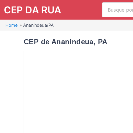
CEP DA RUA
Home
Ananindeua/PA
CEP de Ananindeua, PA