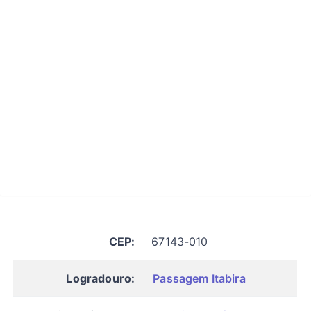
CEP:
67143-010
Logradouro:
Passagem Itabira