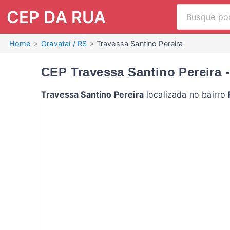
CEP DA RUA
Home
Gravataí / RS
Travessa Santino Pereira
CEP Travessa Santino Pereira -
Travessa Santino Pereira
localizada no bairro