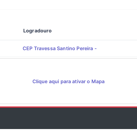
Logradouro
CEP Travessa Santino Pereira -
Clique aqui para ativar o Mapa