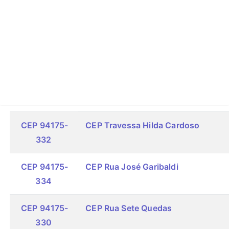
CEP 94175-
CEP Travessa Hilda Cardoso
332
CEP 94175-
CEP Rua José Garibaldi
334
CEP 94175-
CEP Rua Sete Quedas
330