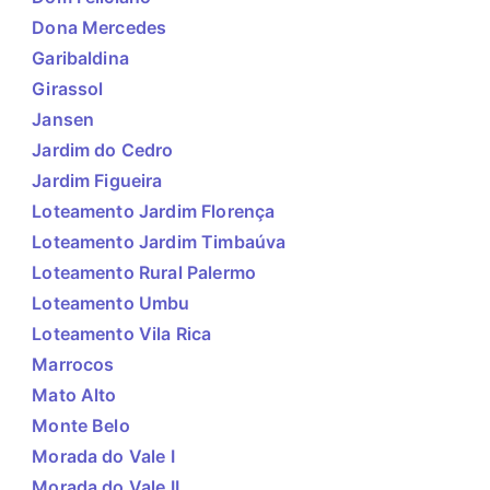
Dona Mercedes
Garibaldina
Girassol
Jansen
Jardim do Cedro
Jardim Figueira
Loteamento Jardim Florença
Loteamento Jardim Timbaúva
Loteamento Rural Palermo
Loteamento Umbu
Loteamento Vila Rica
Marrocos
Mato Alto
Monte Belo
Morada do Vale I
Morada do Vale II