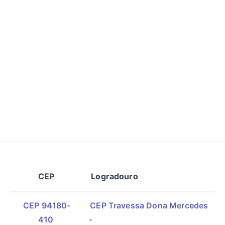
CEP
Logradouro
CEP 94180-
CEP Travessa Dona Mercedes
410
-