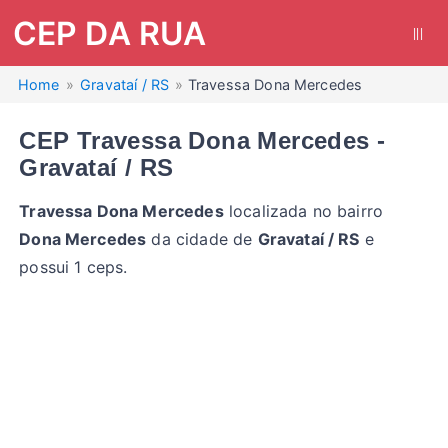
CEP DA RUA
|||
Home
Gravataí / RS
Travessa Dona Mercedes
CEP Travessa Dona Mercedes -
Gravataí / RS
Travessa Dona Mercedes
localizada no bairro
Dona Mercedes
da cidade de
Gravataí / RS
e
possui 1 ceps.