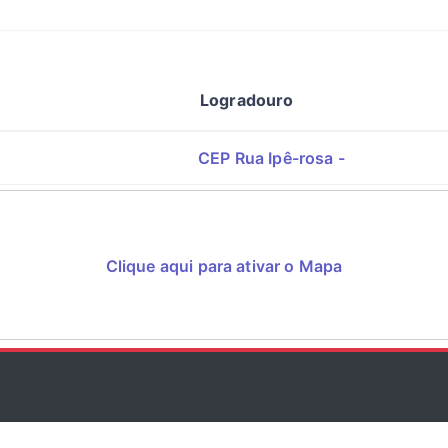
Logradouro
CEP Rua Ipê-rosa -
Clique aqui para ativar o Mapa