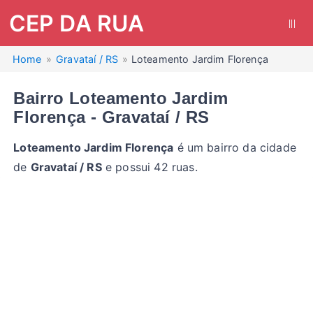
CEP DA RUA
|||
Home
Gravataí / RS
Loteamento Jardim Florença
Bairro Loteamento Jardim
Florença - Gravataí / RS
Loteamento Jardim Florença
é um bairro da cidade
de
Gravataí / RS
e possui 42 ruas.