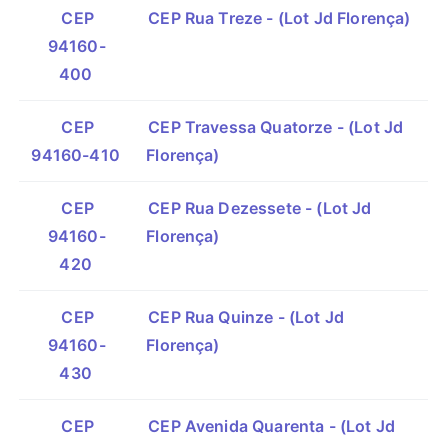
CEP
CEP Rua Treze - (Lot Jd Florença)
94160-
400
CEP
CEP Travessa Quatorze - (Lot Jd
94160-410
Florença)
CEP
CEP Rua Dezessete - (Lot Jd
94160-
Florença)
420
CEP
CEP Rua Quinze - (Lot Jd
94160-
Florença)
430
CEP
CEP Avenida Quarenta - (Lot Jd