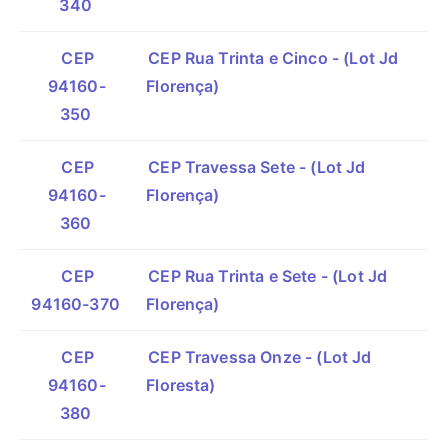
340
CEP
CEP Rua Trinta e Cinco - (Lot Jd
94160-
Florença)
350
CEP
CEP Travessa Sete - (Lot Jd
94160-
Florença)
360
CEP
CEP Rua Trinta e Sete - (Lot Jd
94160-370
Florença)
CEP
CEP Travessa Onze - (Lot Jd
94160-
Floresta)
380