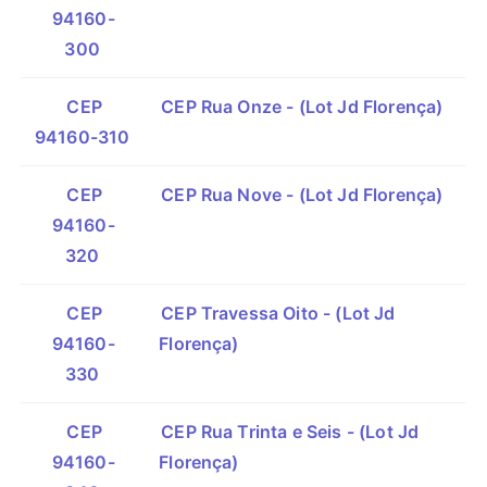
94160-
300
CEP
CEP Rua Onze - (Lot Jd Florença)
94160-310
CEP
CEP Rua Nove - (Lot Jd Florença)
94160-
320
CEP
CEP Travessa Oito - (Lot Jd
94160-
Florença)
330
CEP
CEP Rua Trinta e Seis - (Lot Jd
94160-
Florença)