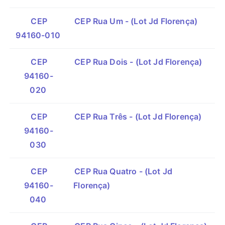
CEP
CEP Rua Um - (Lot Jd Florença)
94160-010
CEP
CEP Rua Dois - (Lot Jd Florença)
94160-
020
CEP
CEP Rua Três - (Lot Jd Florença)
94160-
030
CEP
CEP Rua Quatro - (Lot Jd
94160-
Florença)
040