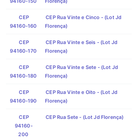
94160-150
Florença)
CEP
CEP Rua Vinte e Cinco - (Lot Jd
94160-160
Florença)
CEP
CEP Rua Vinte e Seis - (Lot Jd
94160-170
Florença)
CEP
CEP Rua Vinte e Sete - (Lot Jd
94160-180
Florença)
CEP
CEP Rua Vinte e Oito - (Lot Jd
94160-190
Florença)
CEP
CEP Rua Sete - (Lot Jd Florença)
94160-
200