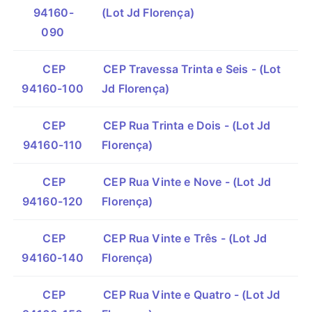
94160-
(Lot Jd Florença)
090
CEP
CEP Travessa Trinta e Seis - (Lot
94160-100
Jd Florença)
CEP
CEP Rua Trinta e Dois - (Lot Jd
94160-110
Florença)
CEP
CEP Rua Vinte e Nove - (Lot Jd
94160-120
Florença)
CEP
CEP Rua Vinte e Três - (Lot Jd
94160-140
Florença)
CEP
CEP Rua Vinte e Quatro - (Lot Jd