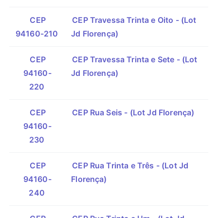
CEP
CEP Travessa Trinta e Oito - (Lot
94160-210
Jd Florença)
CEP
CEP Travessa Trinta e Sete - (Lot
94160-
Jd Florença)
220
CEP
CEP Rua Seis - (Lot Jd Florença)
94160-
230
CEP
CEP Rua Trinta e Três - (Lot Jd
94160-
Florença)
240