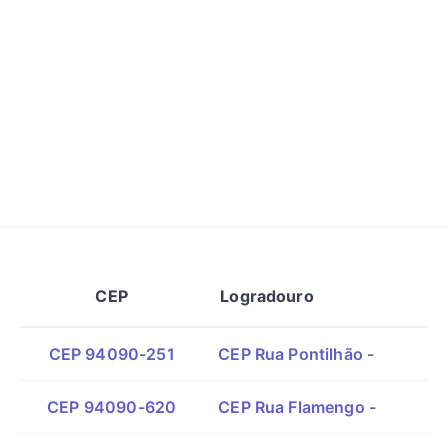
CEP
Logradouro
CEP 94090-251
CEP Rua Pontilhão -
CEP 94090-620
CEP Rua Flamengo -