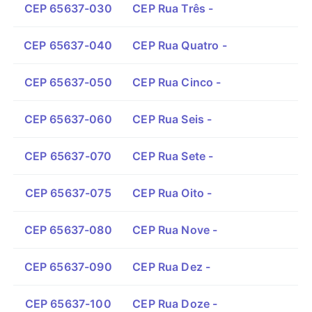
CEP 65637-030
CEP Rua Três -
CEP 65637-040
CEP Rua Quatro -
CEP 65637-050
CEP Rua Cinco -
CEP 65637-060
CEP Rua Seis -
CEP 65637-070
CEP Rua Sete -
CEP 65637-075
CEP Rua Oito -
CEP 65637-080
CEP Rua Nove -
CEP 65637-090
CEP Rua Dez -
CEP 65637-100
CEP Rua Doze -