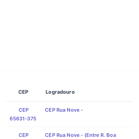
CEP
Logradouro
CEP
CEP Rua Nove -
65631-375
CEP
CEP Rua Nove - (Entre R. Boa