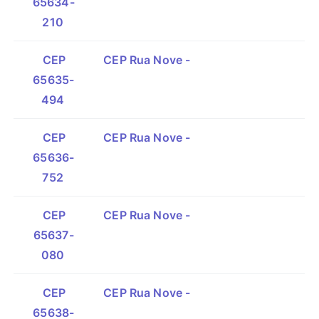
65634-
210
CEP
CEP Rua Nove -
65635-
494
CEP
CEP Rua Nove -
65636-
752
CEP
CEP Rua Nove -
65637-
080
CEP
CEP Rua Nove -
65638-