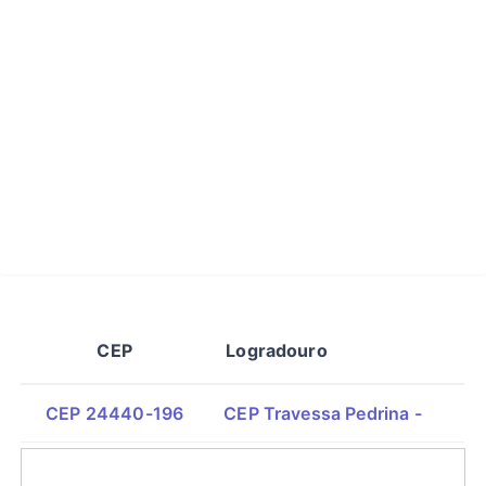
CEP
Logradouro
CEP 24440-196
CEP Travessa Pedrina -