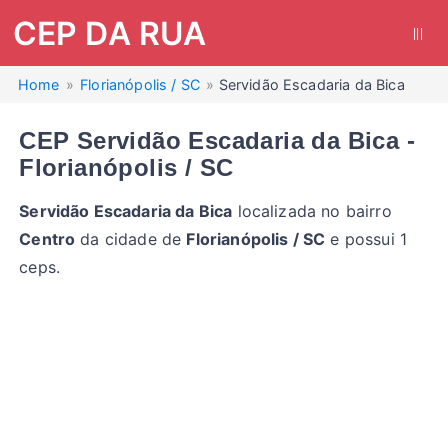
CEP DA RUA
|||
Home
Florianópolis / SC
Servidão Escadaria da Bica
CEP Servidão Escadaria da Bica -
Florianópolis / SC
Servidão Escadaria da Bica
localizada no bairro
Centro
da cidade de
Florianópolis / SC
e possui 1
ceps.