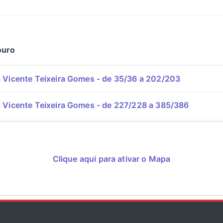
ouro
 Vicente Teixeira Gomes - de 35/36 a 202/203
 Vicente Teixeira Gomes - de 227/228 a 385/386
Clique aqui para ativar o Mapa