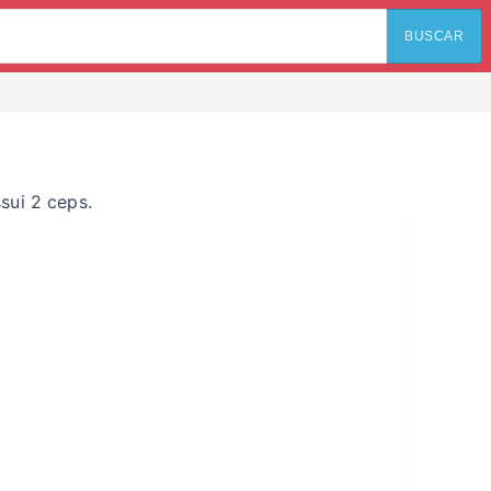
BUSCAR
sui 2 ceps.