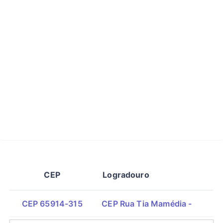
CEP
Logradouro
CEP 65914-315
CEP Rua Tia Mamédia -