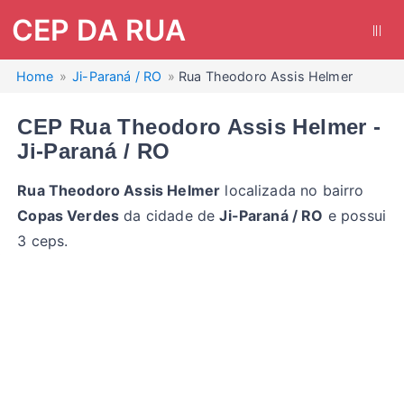
CEP DA RUA
|||
Home
Ji-Paraná / RO
Rua Theodoro Assis Helmer
CEP Rua Theodoro Assis Helmer -
Ji-Paraná / RO
Rua Theodoro Assis Helmer
localizada no bairro
Copas Verdes
da cidade de
Ji-Paraná / RO
e possui
3 ceps.