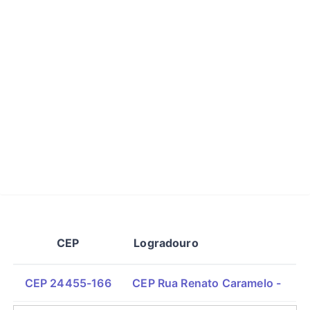
CEP
Logradouro
CEP 24455-166
CEP Rua Renato Caramelo -