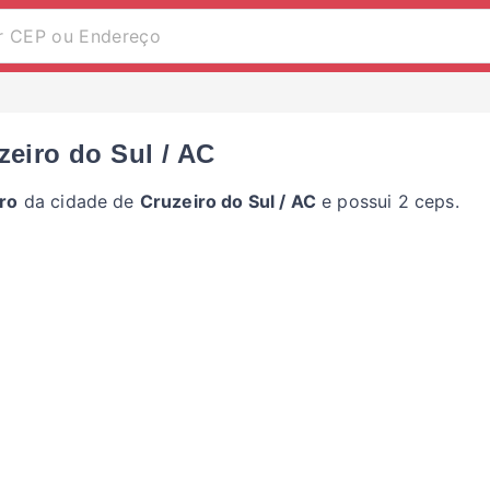
zeiro do Sul / AC
ro
da cidade de
Cruzeiro do Sul / AC
e possui 2 ceps.