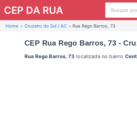
CEP DA RUA
Home
Cruzeiro do Sul / AC
Rua Rego Barros, 73
CEP Rua Rego Barros, 73 - Cru
Rua Rego Barros, 73
localizada no bairro
Cent