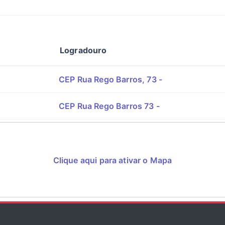
Logradouro
CEP Rua Rego Barros, 73 -
CEP Rua Rego Barros 73 -
Clique aqui para ativar o Mapa