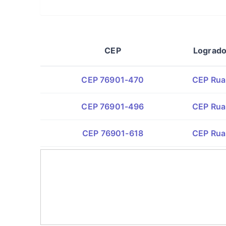
CEP
Lograd
CEP 76901-470
CEP Rua
CEP 76901-496
CEP Rua
CEP 76901-618
CEP Rua