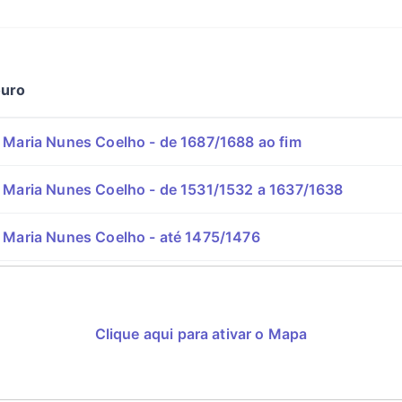
ouro
 Maria Nunes Coelho - de 1687/1688 ao fim
 Maria Nunes Coelho - de 1531/1532 a 1637/1638
 Maria Nunes Coelho - até 1475/1476
Clique aqui para ativar o Mapa