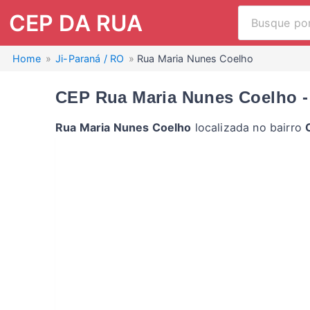
CEP DA RUA
Home
Ji-Paraná / RO
Rua Maria Nunes Coelho
CEP Rua Maria Nunes Coelho - 
Rua Maria Nunes Coelho
localizada no bairro