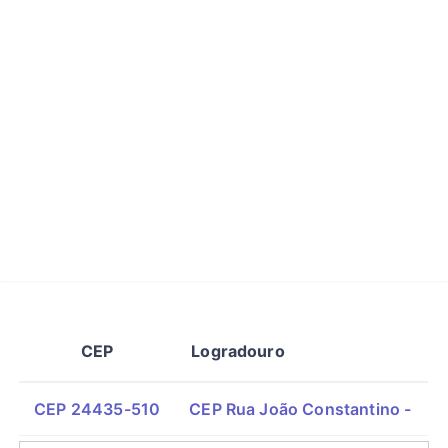
CEP
Logradouro
CEP 24435-510
CEP Rua João Constantino -