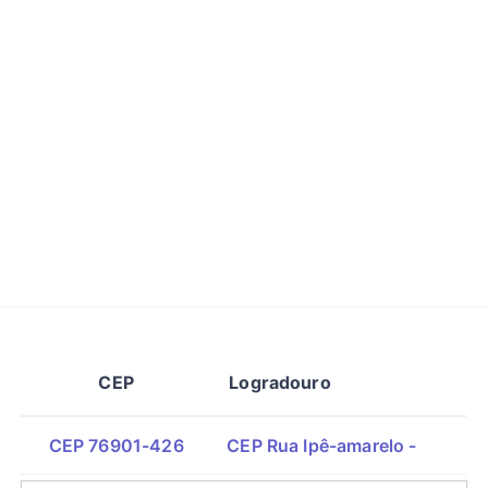
CEP
Logradouro
CEP 76901-426
CEP Rua Ipê-amarelo -