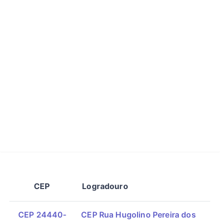
CEP
Logradouro
CEP 24440-
CEP Rua Hugolino Pereira dos