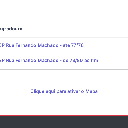
ogradouro
EP Rua Fernando Machado - até 77/78
EP Rua Fernando Machado - de 79/80 ao fim
Clique aqui para ativar o Mapa