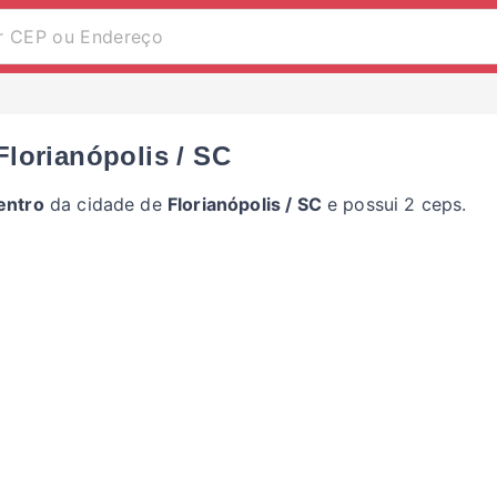
lorianópolis / SC
entro
da cidade de
Florianópolis / SC
e possui 2 ceps.