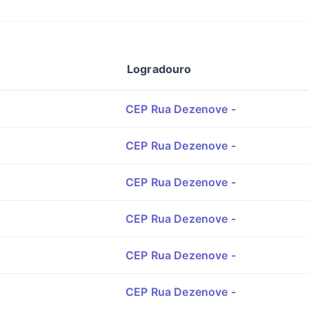
Logradouro
CEP Rua Dezenove -
CEP Rua Dezenove -
CEP Rua Dezenove -
CEP Rua Dezenove -
CEP Rua Dezenove -
CEP Rua Dezenove -