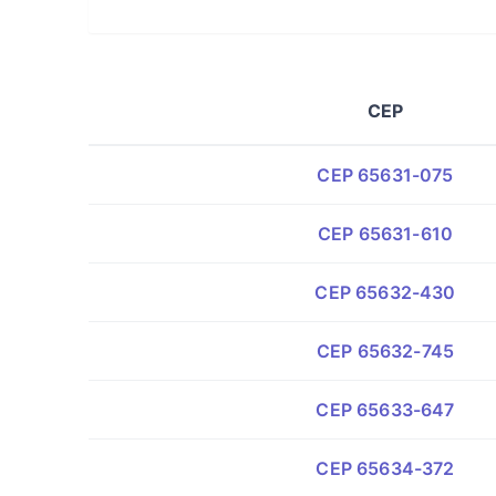
CEP
CEP 65631-075
CEP 65631-610
CEP 65632-430
CEP 65632-745
CEP 65633-647
CEP 65634-372