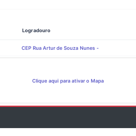
Logradouro
CEP Rua Artur de Souza Nunes -
Clique aqui para ativar o Mapa