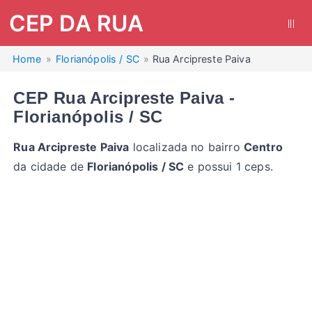
CEP DA RUA
|||
Home
Florianópolis / SC
Rua Arcipreste Paiva
CEP Rua Arcipreste Paiva -
Florianópolis / SC
Rua Arcipreste Paiva
localizada no bairro
Centro
da cidade de
Florianópolis / SC
e possui 1 ceps.