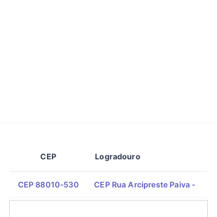
CEP
Logradouro
CEP 88010-530
CEP Rua Arcipreste Paiva -