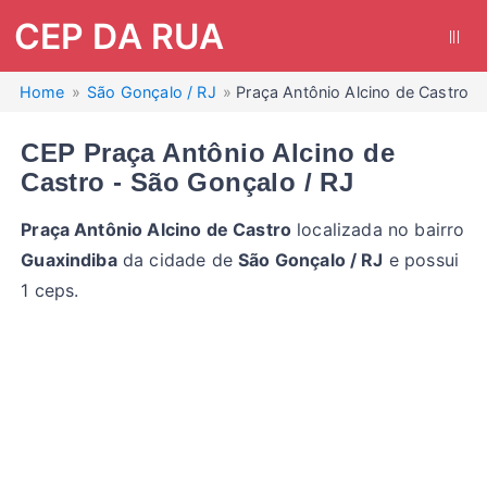
CEP DA RUA
|||
Home
São Gonçalo / RJ
Praça Antônio Alcino de Castro
CEP Praça Antônio Alcino de
Castro - São Gonçalo / RJ
Praça Antônio Alcino de Castro
localizada no bairro
Guaxindiba
da cidade de
São Gonçalo / RJ
e possui
1 ceps.