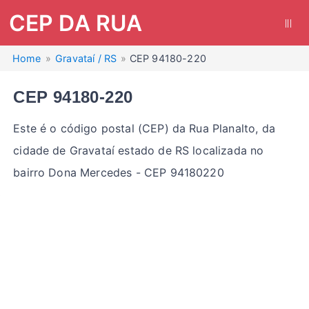
CEP DA RUA
|||
Home
Gravataí / RS
CEP 94180-220
CEP 94180-220
Este é o código postal (CEP) da Rua Planalto, da
cidade de Gravataí estado de RS localizada no
bairro Dona Mercedes - CEP 94180220