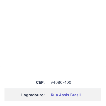
CEP:
94080-400
Logradouro:
Rua Assis Brasil