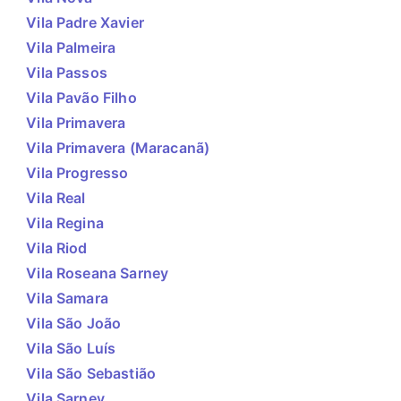
Vila Padre Xavier
Vila Palmeira
Vila Passos
Vila Pavão Filho
Vila Primavera
Vila Primavera (Maracanã)
Vila Progresso
Vila Real
Vila Regina
Vila Riod
Vila Roseana Sarney
Vila Samara
Vila São João
Vila São Luís
Vila São Sebastião
Vila Sarney