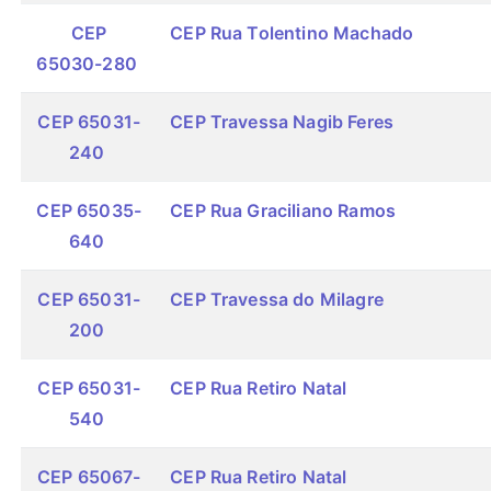
CEP
CEP Rua Tolentino Machado
65030-280
CEP 65031-
CEP Travessa Nagib Feres
240
CEP 65035-
CEP Rua Graciliano Ramos
640
CEP 65031-
CEP Travessa do Milagre
200
CEP 65031-
CEP Rua Retiro Natal
540
CEP 65067-
CEP Rua Retiro Natal