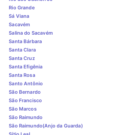
Rio Grande
Sá Viana
Sacavém
Salina do Sacavém
Santa Bárbara
Santa Clara
Santa Cruz
Santa Efigênia
Santa Rosa
Santo Antônio
São Bernardo
São Francisco
São Marcos
São Raimundo
São Raimundo(Anjo da Guarda)
Sítio Leal