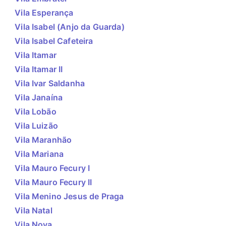
Vila Esperança
Vila Isabel (Anjo da Guarda)
Vila Isabel Cafeteira
Vila Itamar
Vila Itamar II
Vila Ivar Saldanha
Vila Janaína
Vila Lobão
Vila Luizão
Vila Maranhão
Vila Mariana
Vila Mauro Fecury I
Vila Mauro Fecury II
Vila Menino Jesus de Praga
Vila Natal
Vila Nova