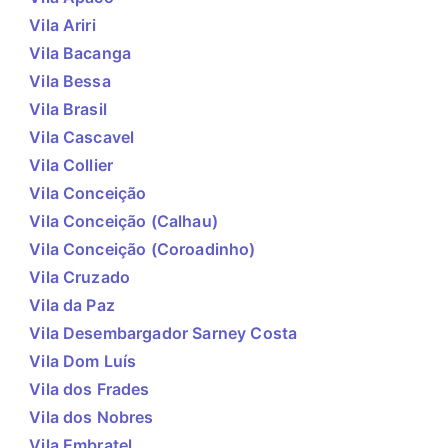
Vila Ariri
Vila Bacanga
Vila Bessa
Vila Brasil
Vila Cascavel
Vila Collier
Vila Conceição
Vila Conceição (Calhau)
Vila Conceição (Coroadinho)
Vila Cruzado
Vila da Paz
Vila Desembargador Sarney Costa
Vila Dom Luís
Vila dos Frades
Vila dos Nobres
Vila Embratel