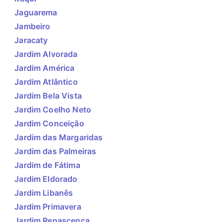
Jaguarema
Jambeiro
Jaracaty
Jardim Alvorada
Jardim América
Jardim Atlântico
Jardim Bela Vista
Jardim Coelho Neto
Jardim Conceição
Jardim das Margaridas
Jardim das Palmeiras
Jardim de Fátima
Jardim Eldorado
Jardim Libanês
Jardim Primavera
Jardim Renascença