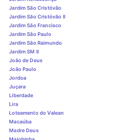
Jardim São Cristóvão
Jardim São Cristóvão II
Jardim São Francisco
Jardim São Paulo
Jardim São Raimundo
Jardim SM II
João de Deus
João Paulo
Jordoa
Juçara
Liberdade
Lira
Loteamento do Valean
Macaúba
Madre Deus
Maiobinha