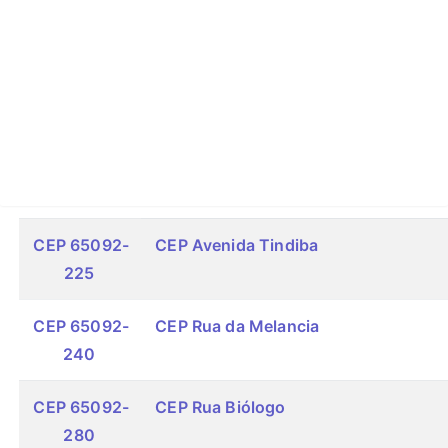
CEP 65092-
CEP Avenida Tindiba
225
CEP 65092-
CEP Rua da Melancia
240
CEP 65092-
CEP Rua Biólogo
280