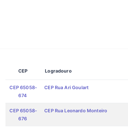
CEP
Logradouro
CEP 65058-
CEP Rua Ari Goulart
674
CEP 65058-
CEP Rua Leonardo Monteiro
676