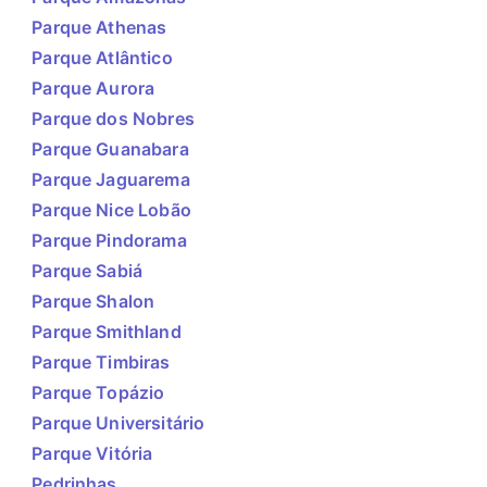
Parque Athenas
Parque Atlântico
Parque Aurora
Parque dos Nobres
Parque Guanabara
Parque Jaguarema
Parque Nice Lobão
Parque Pindorama
Parque Sabiá
Parque Shalon
Parque Smithland
Parque Timbiras
Parque Topázio
Parque Universitário
Parque Vitória
Pedrinhas