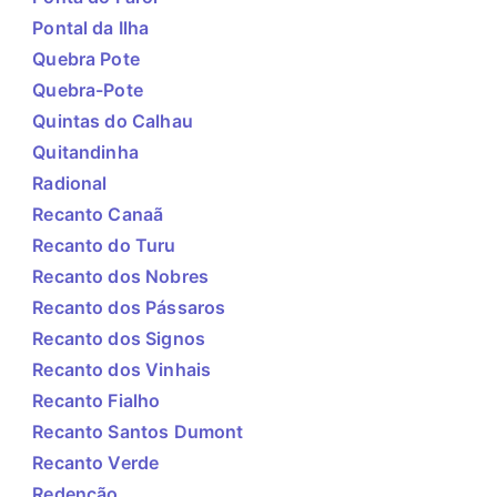
Pontal da Ilha
Quebra Pote
Quebra-Pote
Quintas do Calhau
Quitandinha
Radional
Recanto Canaã
Recanto do Turu
Recanto dos Nobres
Recanto dos Pássaros
Recanto dos Signos
Recanto dos Vinhais
Recanto Fialho
Recanto Santos Dumont
Recanto Verde
Redenção