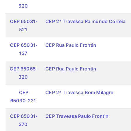
520
CEP 65031-
CEP 2ª Travessa Raimundo Correia
521
CEP 65031-
CEP Rua Paulo Frontin
137
CEP 65065-
CEP Rua Paulo Frontin
320
CEP
CEP 2ª Travessa Bom Milagre
65030-221
CEP 65031-
CEP Travessa Paulo Frontin
370