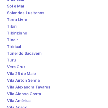
Sol e Mar
Solar dos Lusitanos
Terra Livre
Tibiri
Tibirizinho
Tinair
Tirirical
Túnel do Sacavém
Turu
Vera Cruz
Vila 25 de Maio
Vila Airton Senna
Vila Alexandra Tavares
Vila Alonso Costa
Vila América
Vila Apaco