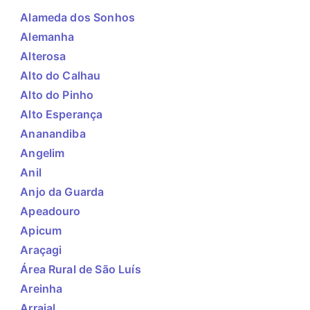
Alameda dos Sonhos
Alemanha
Alterosa
Alto do Calhau
Alto do Pinho
Alto Esperança
Ananandiba
Angelim
Anil
Anjo da Guarda
Apeadouro
Apicum
Araçagi
Área Rural de São Luís
Areinha
Arraial