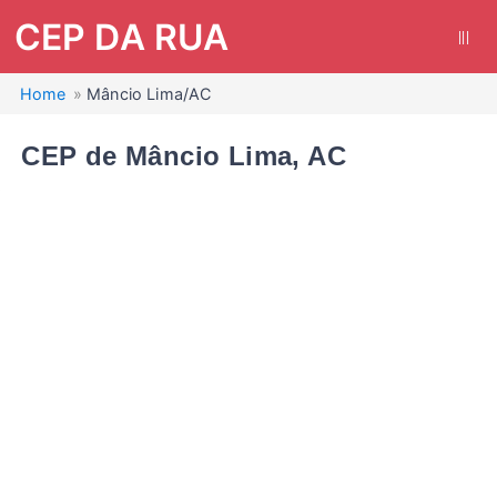
CEP DA RUA
|||
Home
Mâncio Lima/AC
CEP de Mâncio Lima, AC