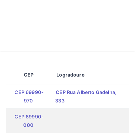
CEP
Logradouro
CEP 69990-
CEP Rua Alberto Gadelha,
970
333
CEP 69990-
000