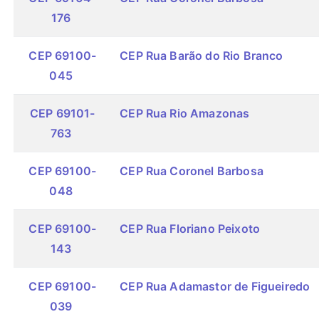
176
CEP 69100-
CEP Rua Barão do Rio Branco
045
CEP 69101-
CEP Rua Rio Amazonas
763
CEP 69100-
CEP Rua Coronel Barbosa
048
CEP 69100-
CEP Rua Floriano Peixoto
143
CEP 69100-
CEP Rua Adamastor de Figueiredo
039