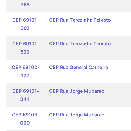
388
CEP 69101-
CEP Rua Terezinha Peixoto
392
CEP 69101-
CEP Rua Terezinha Peixoto
530
CEP 69100-
CEP Rua General Carneiro
122
CEP 69101-
CEP Rua Jorge Mubarac
344
CEP 69103-
CEP Rua Jorge Mubarac
000