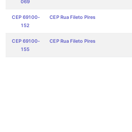
069
CEP 69100-
CEP Rua Fileto Pires
152
CEP 69100-
CEP Rua Fileto Pires
155