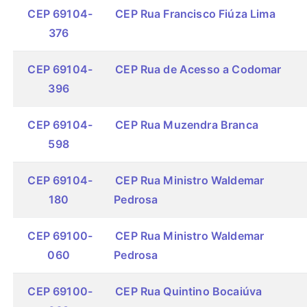
CEP 69104-
CEP Rua Francisco Fiúza Lima
376
CEP 69104-
CEP Rua de Acesso a Codomar
396
CEP 69104-
CEP Rua Muzendra Branca
598
CEP 69104-
CEP Rua Ministro Waldemar
180
Pedrosa
CEP 69100-
CEP Rua Ministro Waldemar
060
Pedrosa
CEP 69100-
CEP Rua Quintino Bocaiúva