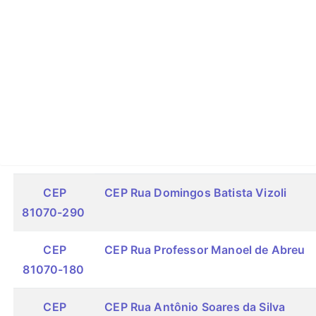
CEP
CEP Rua Domingos Batista Vizoli
81070-290
CEP
CEP Rua Professor Manoel de Abreu
81070-180
CEP
CEP Rua Antônio Soares da Silva