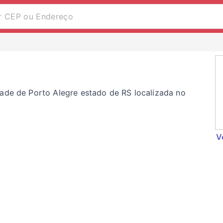
dade de Porto Alegre estado de RS localizada no
V