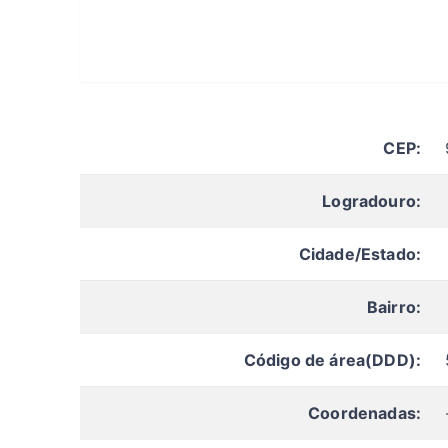
CEP:
Logradouro:
Cidade/Estado:
Bairro:
Código de área(DDD):
Coordenadas: