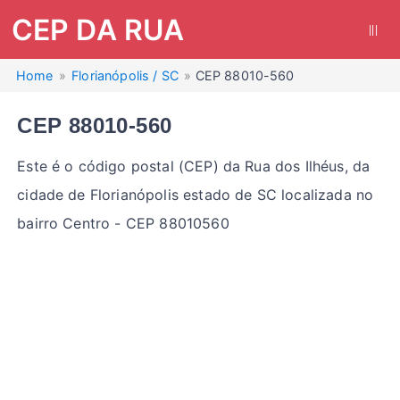
CEP DA RUA
|||
Home
Florianópolis / SC
CEP 88010-560
CEP 88010-560
Este é o código postal (CEP) da Rua dos Ilhéus, da
cidade de Florianópolis estado de SC localizada no
bairro Centro - CEP 88010560