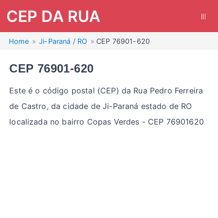
CEP DA RUA
|||
Home
Ji-Paraná / RO
CEP 76901-620
CEP 76901-620
Este é o código postal (CEP) da Rua Pedro Ferreira
de Castro, da cidade de Ji-Paraná estado de RO
localizada no bairro Copas Verdes - CEP 76901620