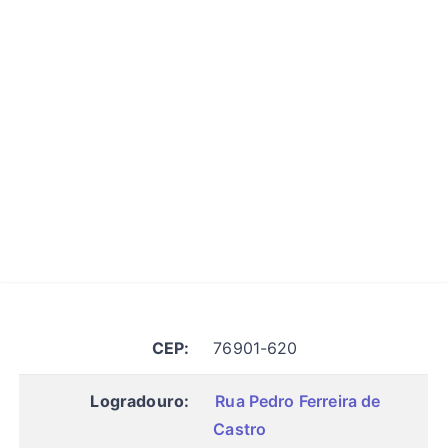
CEP:
76901-620
Logradouro:
Rua Pedro Ferreira de
Castro