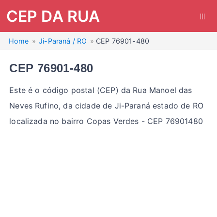
CEP DA RUA
|||
Home
Ji-Paraná / RO
CEP 76901-480
CEP 76901-480
Este é o código postal (CEP) da Rua Manoel das
Neves Rufino, da cidade de Ji-Paraná estado de RO
localizada no bairro Copas Verdes - CEP 76901480