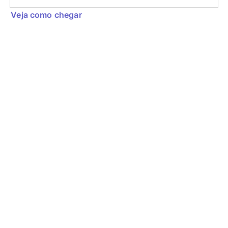
Veja como chegar