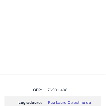
CEP:
76901-408
Logradouro:
Rua Lauro Celestino de