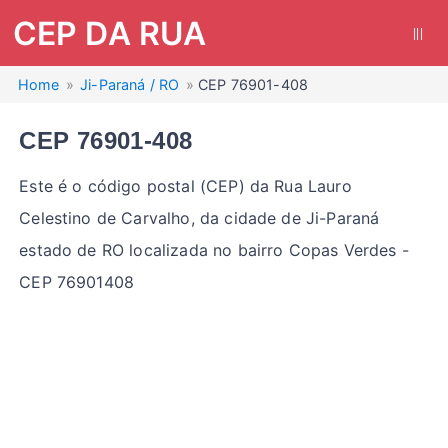
CEP DA RUA
|||
Home
Ji-Paraná / RO
CEP 76901-408
CEP 76901-408
Este é o código postal (CEP) da Rua Lauro
Celestino de Carvalho, da cidade de Ji-Paraná
estado de RO localizada no bairro Copas Verdes -
CEP 76901408