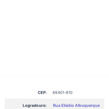
CEP:
69401-810
Logradouro:
Rua Eliádio Albuquerque