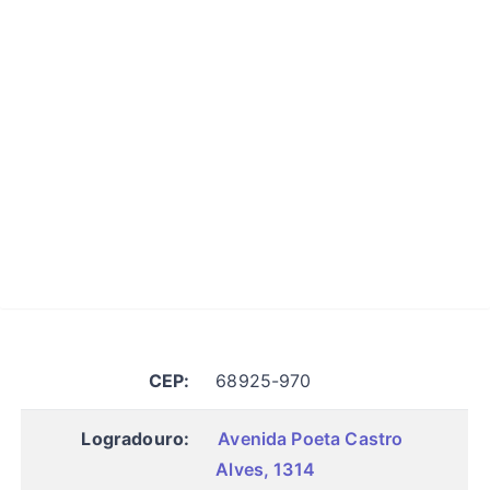
CEP:
68925-970
Logradouro:
Avenida Poeta Castro
Alves, 1314