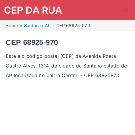
CEP DA RUA
|||
Home
Santana / AP
CEP 68925-970
CEP 68925-970
Este é o código postal (CEP) da Avenida Poeta
Castro Alves, 1314, da cidade de Santana estado de
AP localizada no bairro Central - CEP 68925970