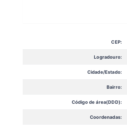
CEP:
Logradouro:
Cidade/Estado:
Bairro:
Código de área(DDD):
Coordenadas: